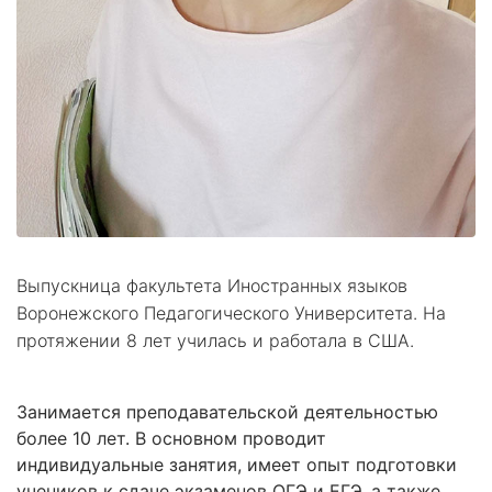
Выпускница факультета Иностранных языков
Воронежского Педагогического Университета. На
протяжении 8 лет училась и работала в США.
Занимается преподавательской деятельностью
более 10 лет. В основном проводит
индивидуальные занятия, имеет опыт подготовки
учеников к сдаче экзаменов ОГЭ и ЕГЭ, а также