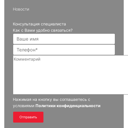
Новости
Консультация специалиста
Как с Вами удобно связаться?
Нажимая на кнопку вы соглашаетесь с
условиями
Политики конфиденциальности
Отправить