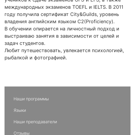
международных экзаменов TOEFL и IELTS. В 2011
году получила сертификат City&Guilds, уровень
владения английским языком С2(Proficiency).
В обучении опирается на личностный подход и
выстраиваю занятия в зависимости от целей и
задач студентов.
Любит путешествовать, увлекается психологией,
рыбалкой и фотографией.
Наши программы
Языки
Наши преподаватели
Отзывы