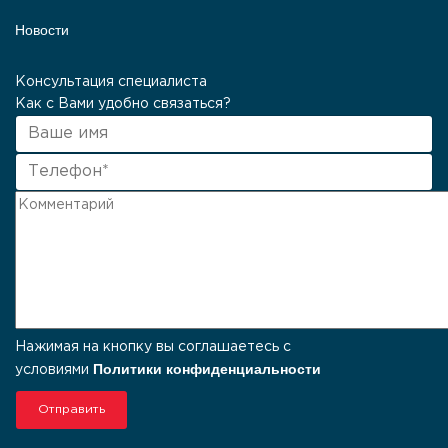
Новости
Консультация специалиста
Как с Вами удобно связаться?
Нажимая на кнопку вы соглашаетесь с
Политики конфиденциальности
условиями
Отправить