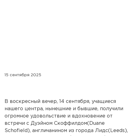
15 сентября 2025
В воскресный вечер, 14 сентября, учащиеся
нашего центра, нынешние и бывшие, получили
огромное удовольствие и вдохновение от
встречи с Дуэйном Скоффилдом(Duane
Schofield), англичанином из города Лидс(Leeds),